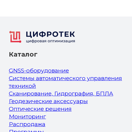
Каталог
GNSS-оборудование
Системы автоматического управления
техникой
Сканирование, Гидрография, БПЛА
Геодезические аксессуары
Оптические решения
Мониторинг
Распродажа
Программы