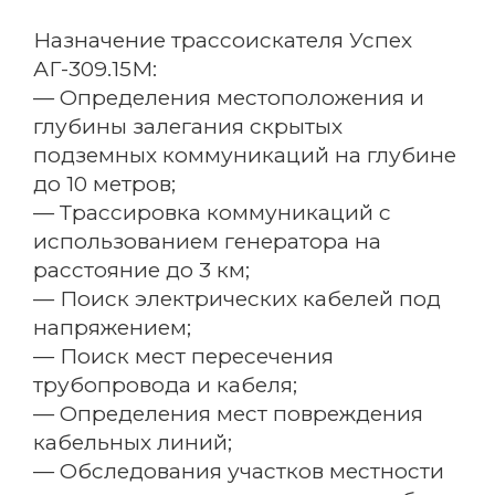
Назначение трассоискателя Успех
АГ-309.15М:
— Определения местоположения и
глубины залегания скрытых
подземных коммуникаций на глубине
до 10 метров;
— Трассировка коммуникаций с
использованием генератора на
расстояние до 3 км;
— Поиск электрических кабелей под
напряжением;
— Поиск мест пересечения
трубопровода и кабеля;
— Определения мест повреждения
кабельных линий;
— Обследования участков местности