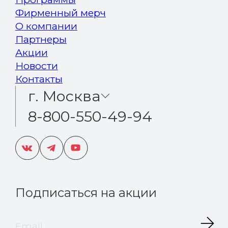
Фирменный мерч
О компании
Партнеры
Акции
Новости
Контакты
г. Москва
8-800-550-49-94
Подписаться на акции