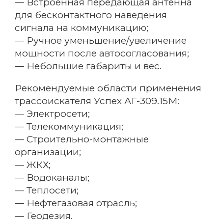
— Встроенная передающая антенна
для бесконтактного наведения
сигнала на коммуникацию;
— Ручное уменьшение/увеличение
мощности после автосогласования;
— Небольшие габариты и вес.
Рекомендуемые области применения
трассоискателя Успех АГ-309.15М:
— Электросети;
— Телекоммуникация;
— Строительно-монтажные
организации;
— ЖКХ;
— Водоканалы;
— Теплосети;
— Нефтегазовая отрасль;
— Геодезия.