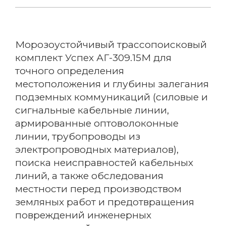
Морозоустойчивый трассопоисковый
комплект Успех АГ-309.15М для
точного определения
местоположения и глубины залегания
подземных коммуникаций (силовые и
сигнальные кабельные линии,
армированные оптоволоконные
линии, трубопроводы из
электропроводных материалов),
поиска неисправностей кабельных
линий, а также обследования
местности перед производством
земляных работ и предотвращения
повреждений инженерных