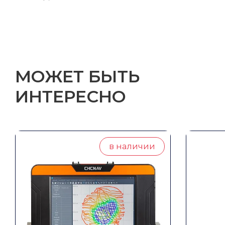
МОЖЕТ БЫТЬ
ИНТЕРЕСНО
в наличии