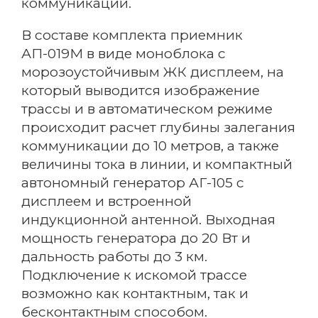
коммуникаций.
В составе комплекта приемник
АП-019М в виде моноблока с
морозоустойчивым ЖК дисплеем, на
который выводится изображение
трассы и в автоматическом режиме
происходит расчет глубины залегания
коммуникации до 10 метров, а также
величины тока в линии, и компактный
автономный генератор АГ-105 с
дисплеем и встроенной
индукционной антенной. Выходная
мощность генератора до 20 Вт и
дальность работы до 3 км.
Подключение к искомой трассе
возможно как контактным, так и
бесконтактным способом.