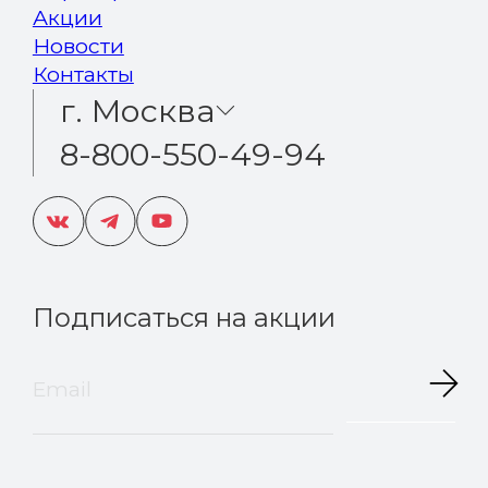
Акции
Новости
Контакты
г. Москва
8-800-550-49-94
Подписаться на акции