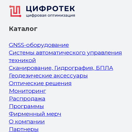
Каталог
GNSS-оборудование
Системы автоматического управления
техникой
Сканирование, Гидрография, БПЛА
Геодезические аксессуары
Оптические решения
Мониторинг
Распродажа
Программы
Фирменный мерч
О компании
Партнеры