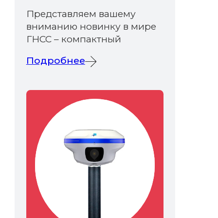
Представляем вашему
вниманию новинку в мире
ГНСС – компактный
Подробнее