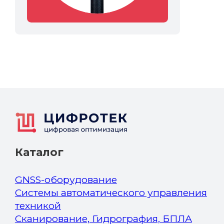
Каталог
GNSS-оборудование
Системы автоматического управления
техникой
Сканирование, Гидрография, БПЛА