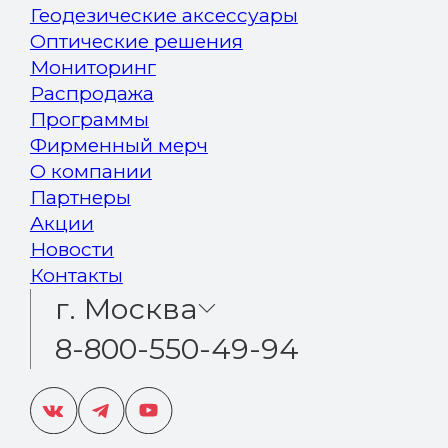
Геодезические аксессуары
Оптические решения
Мониторинг
Распродажа
Программы
Фирменный мерч
О компании
Партнеры
Акции
Новости
Контакты
г. Москва
8-800-550-49-94