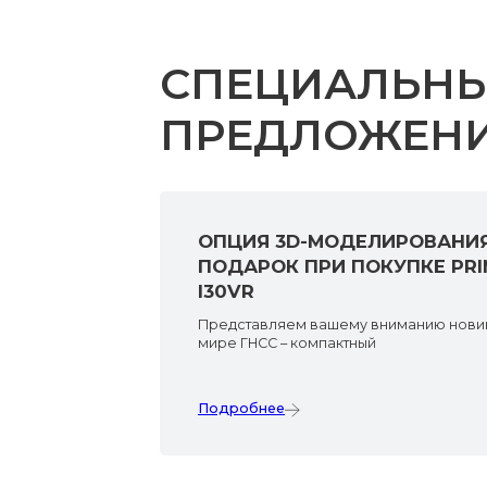
СПЕЦИАЛЬН
ПРЕДЛОЖЕН
ОПЦИЯ 3D-МОДЕЛИРОВАНИЯ
ПОДАРОК ПРИ ПОКУПКЕ PRI
I30VR
Представляем вашему вниманию новин
мире ГНСС – компактный
Подробнее