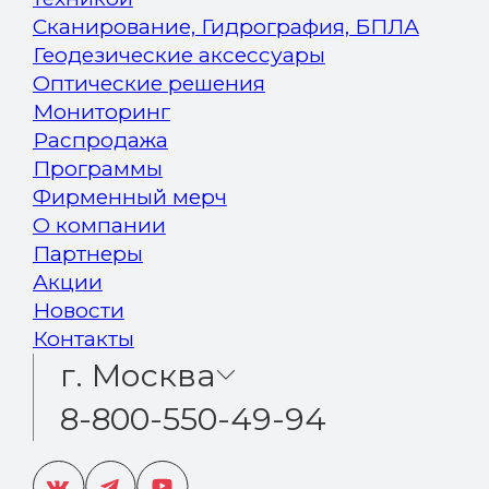
Сканирование, Гидрография, БПЛА
Геодезические аксессуары
Оптические решения
Мониторинг
Распродажа
Программы
Фирменный мерч
О компании
Партнеры
Акции
Новости
Контакты
г. Москва
8-800-550-49-94