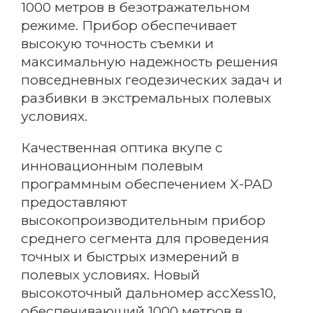
1000 метров в безотражательном
режиме. Прибор обеспечивает
высокую точность съемки и
максимальную надежность решения
повседневных геодезических задач и
разбивки в экстремальных полевых
условиях.
Качественная оптика вкупе с
инновационным полевым
программным обеспечением X-PAD
предоставляют
высокопроизводительным прибор
среднего сегмента для проведения
точных и быстрых измерений в
полевых условиях. Новый
высокоточный дальномер accXess10,
обеспечивающий 1000 метров в