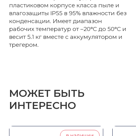
пластиковом корпусе класса пыле и
влагозащиты IP55 в 95% влажности без
конденсации. Имеет диапазон
рабочих температур от –20°C до 50°C и
весит 5.1 кг вместе с аккумулятором и
трегером.
МОЖЕТ БЫТЬ
ИНТЕРЕСНО
в наличии