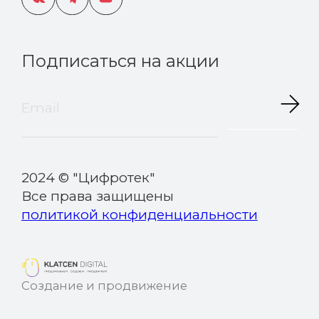
Подписаться на акции
2024 © "Цифротек"
Все права защищены
политикой конфиденциальности
Создание и продвижение