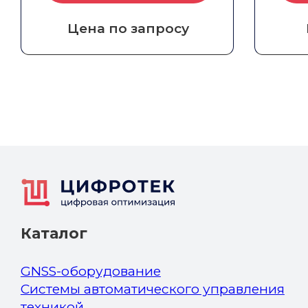
Цена по запросу
Каталог
GNSS-оборудование
Системы автоматического управления
техникой