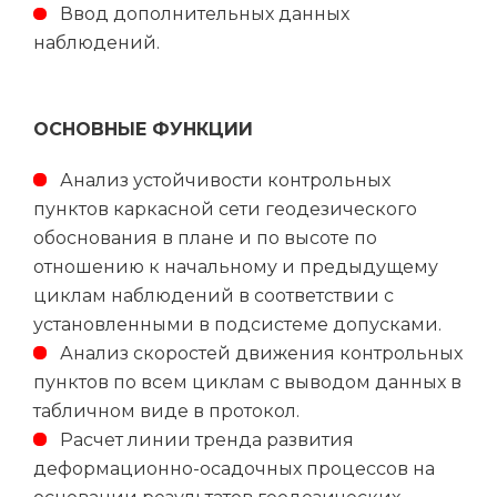
Ввод дополнительных данных
наблюдений.
ОСНОВНЫЕ ФУНКЦИИ
Анализ устойчивости контрольных
пунктов каркасной сети геодезического
обоснования в плане и по высоте по
отношению к начальному и предыдущему
циклам наблюдений в соответствии с
установленными в подсистеме допусками.
Анализ скоростей движения контрольных
пунктов по всем циклам с выводом данных в
табличном виде в протокол.
Расчет линии тренда развития
деформационно-осадочных процессов на