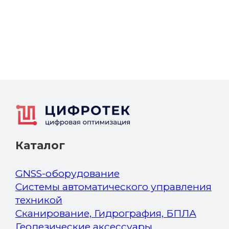
Каталог
GNSS-оборудование
Системы автоматического управления
техникой
Сканирование, Гидрография, БПЛА
Геодезические аксессуары