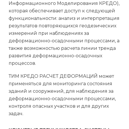
Информационного Моделирования КРЕДО),
которая обеспечивает доступ к следующей
функциональности: анализ и интерпретация
результатов повторяющихся геодезических
измерений при наблюдениях за
деформационно-осадочными процессами, а
также возможностью расчета линии тренда
развития деформационно-осадочных
процессов.
ТИМ КРЕДО РАСЧЕТ ДЕФОРМАЦИЙ может
применяться для мониторинга состояния
зданий и сооружений, для наблюдения за
деформационно-осадочными процессами,
контроля опасных участков и для других
задач.