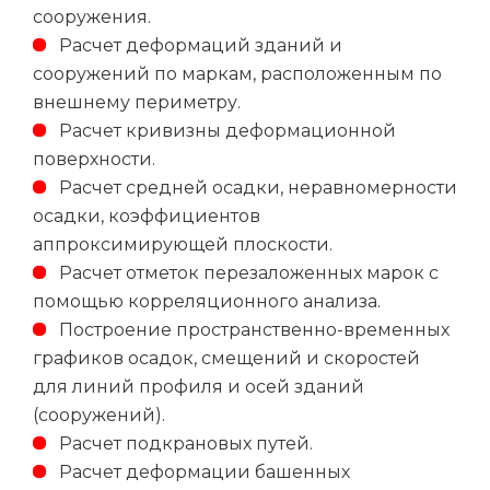
сооружения.
Расчет деформаций зданий и
сооружений по маркам, расположенным по
внешнему периметру.
Расчет кривизны деформационной
поверхности.
Расчет средней осадки, неравномерности
осадки, коэффициентов
аппроксимирующей плоскости.
Расчет отметок перезаложенных марок с
помощью корреляционного анализа.
Построение пространственно-временных
графиков осадок, смещений и скоростей
для линий профиля и осей зданий
(сооружений).
Расчет подкрановых путей.
Расчет деформации башенных