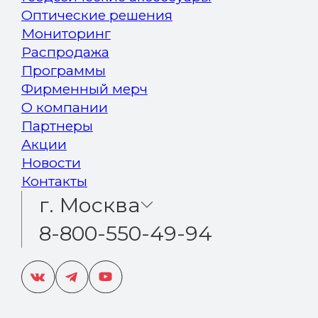
Оптические решения
Мониторинг
Распродажа
Программы
Фирменный мерч
О компании
Партнеры
Акции
Новости
Контакты
г. Москва
8-800-550-49-94