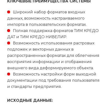
КЛЮЧЕВЫЕ ПРЕИМУЩЕСТВА СИСТЕМЫ
Широкий набор форматов входных
данных, возможность настраиваемого
импорта в пользовательских форматах.
Полная поддержка форматов ТИМ КРЕДО
ДАТ и ТИМ КРЕДО НИВЕЛИР.
Возможность использования растровых
подложек и векторных данных в
распространенных форматах для облегчения
восприятия информации и отображения
внешнего вида деформируемого объекта.
Возможность настройки форм выходной
документации под требования пользователя
и стандарты предприятия.
ИСХОДНЫЕ ДАННЫЕ: