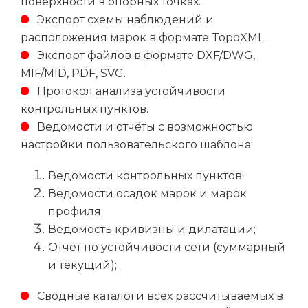
поверхности в опорных точках.
Экспорт схемы наблюдений и
расположения марок в формате TopoXML.
Экспорт файлов в формате DXF/DWG,
MIF/MID, PDF, SVG.
Протокол анализа устойчивости
контрольных пунктов.
Ведомости и отчёты с возможностью
настройки пользовательского шаблона:
Ведомости контрольных пунктов;
Ведомости осадок марок и марок
профиля;
Ведомость кривизны и дилатации;
Отчёт по устойчивости сети (суммарный
и текущий);
Сводные каталоги всех рассчитываемых в