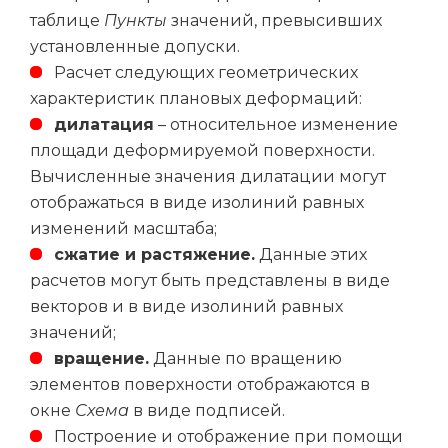
таблице
Пункты
значений, превысивших
установленные допуски.
Расчет следующих геометрических
характеристик плановых деформаций:
дилатация
– относительное изменение
площади деформируемой поверхности.
Вычисленные значения дилатации могут
отображаться в виде изолиний равных
изменений масштаба;
сжатие и растяжение.
Данные этих
расчетов могут быть представлены в виде
векторов и в виде изолиний равных
значений;
вращение.
Данные по вращению
элементов поверхности отображаются в
окне
Схема
в виде подписей.
Построение и отображение при помощи