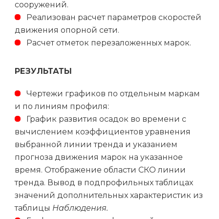
сооружений.
Реализован расчет параметров скоростей
движения опорной сети.
Расчет отметок перезаложенных марок.
РЕЗУЛЬТАТЫ
Чертежи графиков по отдельным маркам
и по линиям профиля:
График развития осадок во времени с
вычислением коэффициентов уравнения
выбранной линии тренда и указанием
прогноза движения марок на указанное
время. Отображение области СКО линии
тренда. Вывод в подпрофильных таблицах
значений дополнительных характеристик из
таблицы
Наблюдения.