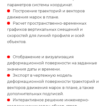
параметров системы координат.
Построение траекторий и векторов
движения марок в плане.
Расчет пространственно-временных
графиков вертикальных смещений и
скоростей для линий профиля и осей
объектов.
Отображение и визуализация
деформационной поверхности на заданные
Email
значения даты и времени.
Экспорт в чертежную модель
деформационной поверхности траекторий и
векторов движения марок в плане, а также
Название компании
дополнительных подписей.
Интерактивное решение инженерно-