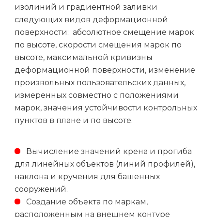
изолиний и градиентной заливки
следующих видов деформационной
поверхности: абсолютное смещение марок
по высоте, скорости смещения марок по
высоте, максимальной кривизны
деформационной поверхности, изменение
произвольных пользовательских данных,
измеренных совместно с положениями
марок, значения устойчивости контрольных
пунктов в плане и по высоте.
Вычисление значений крена и прогиба
для линейных объектов (линий профилей),
наклона и кручения для башенных
сооружений.
Создание объекта по маркам,
расположенным на внешнем контуре