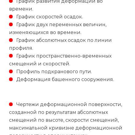
График развития деформаций во
времени.
График скоростей осадок.
График двух переменных величин,
изменяющихся во времени.
График абсолютных осадок по линии
профиля.
График пространственно-временных
смещений и скоростей.
Профиль подкранового пути.
Деформация башенного сооружения.
Чертежи деформационной поверхности,
созданной по результатам абсолютных
смещений по высоте, скорости смещений,
максимальной кривизне деформационной