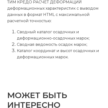
ТИМ КРЕДО РАСЧЕТ ДЕФОРМАЦИЙ
деформационных характеристик с выводом
данных в формат HTML с максимальной
расчетной точностью:
Сводный каталог осадочных и
деформационно-осадочных марок;
Сводная ведомость осадок марок;
Каталог координат и высот осадочных и
деформационных марок.
МОЖЕТ БЫТЬ
ИНТЕРЕСНО