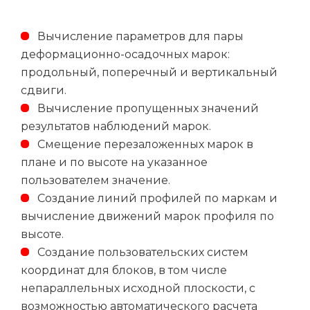
Вычисление параметров для пары
деформационно-осадочных марок:
продольный, поперечный и вертикальный
сдвиги.
Вычисление пропущенных значений
результатов наблюдений марок.
Смещение перезаложенных марок в
плане и по высоте на указанное
пользователем значение.
Создание линий профилей по маркам и
вычисление движений марок профиля по
высоте.
Создание пользовательских систем
координат для блоков, в том числе
непараллельных исходной плоскости, с
возможностью автоматического расчета