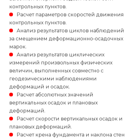
контрольных пунктов.
Расчет параметров скоростей движения
контрольных пунктов.
Анализ результатов циклов наблюдений
за смещением деформационно-осадочных
марок.
Анализ результатов циклических
измерений произвольных физических
величин, выполненных совместно с
геодезическими наблюдениями
деформаций и осадок.
Расчет абсолютных значений
вертикальных осадок и плановых
деформаций.
Расчет скорости вертикальных осадок и
плановых деформаций.
Расчет крена фундамента и наклона стен