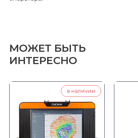
МОЖЕТ БЫТЬ
ИНТЕРЕСНО
в наличии