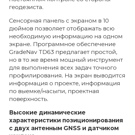
геодезиста.
Сенсорная панель с экраном в 10
дюймов позволяет отображать всю
необходимую информацию на одном
экране. Программное обеспечение
GradeNav TD63 предлагает простой,
но в то же время мощный инструмент
для выполнения всех задач точного
профилирования. На экран выводится
информация о проекте, информация
по выемке/насыпи, проектная
поверхность.
Высокие динамические
характеристики позиционирования
с двух антенным GNSS и датчиком