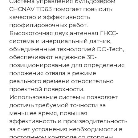
Система управления бульдозером
CHCNAV TD63 помогает повысить
качество и эффективность
профилировочных работ.
Высокоточная двух антенная ГНСС-
система и инерциальный датчик,
объединенные технологией DO-Tech,
обеспечивают надежное 3D-
позиционирование для определения
положения отвала в режиме
реального времени относительно
проектной поверхности.
Использование системы позволяет
достичь требуемой точности за
меньшее время, повышая
эффективность и производительность
за счет устранения необходимости в
постоянном контроле со стороны