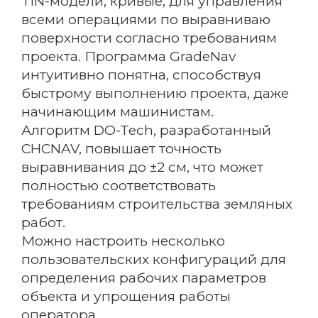
TIN-модели, кривые, для управления
всеми операциями по выравниваю
поверхности согласно требованиям
проекта. Программа GradeNav
интуитивно понятна, способствуя
быстрому выполнению проекта, даже
начинающим машинистам.
Алгоритм DO-Tech, разработанный
CHCNAV, повышает точность
выравнивания до ±2 см, что может
полностью соответствовать
требованиям строительства земляных
работ.
Можно настроить несколько
пользовательских конфигураций для
определения рабочих параметров
объекта и упрощения работы
оператора.