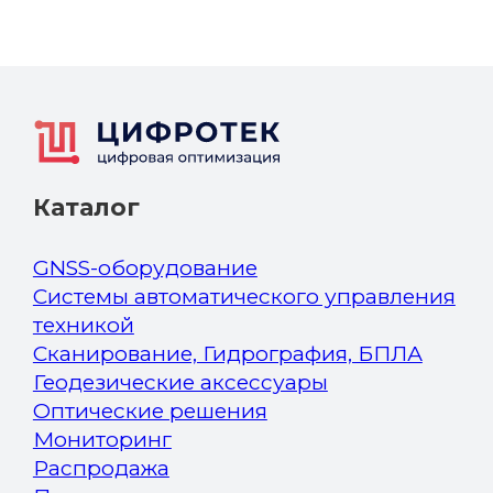
Каталог
GNSS-оборудование
Системы автоматического управления
техникой
Сканирование, Гидрография, БПЛА
Геодезические аксессуары
Оптические решения
Мониторинг
Распродажа