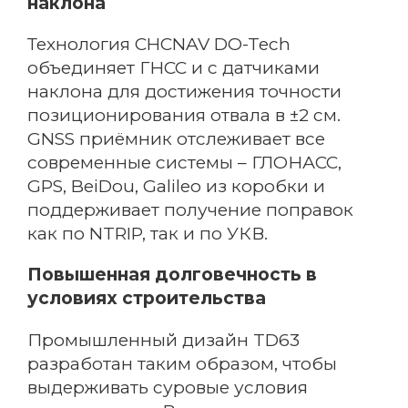
наклона
Технология CHCNAV DO-Tech
объединяет ГНСС и c датчиками
наклона для достижения точности
позиционирования отвала в ±2 см.
GNSS приёмник отслеживает все
современные системы – ГЛОНАСС,
GPS, BeiDou, Galileo из коробки и
поддерживает получение поправок
как по NTRIP, так и по УКВ.
Повышенная долговечность в
условиях строительства
Промышленный дизайн TD63
разработан таким образом, чтобы
выдерживать суровые условия