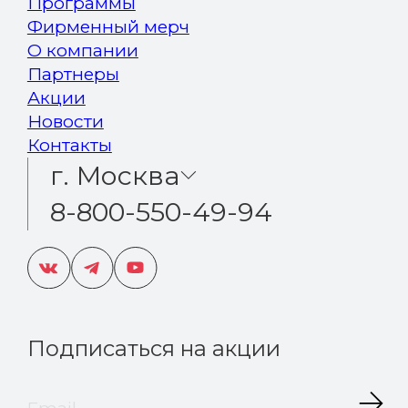
Программы
Фирменный мерч
О компании
Партнеры
Акции
Новости
Контакты
г. Москва
8-800-550-49-94
Подписаться на акции