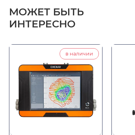
МОЖЕТ БЫТЬ
ИНТЕРЕСНО
в наличии