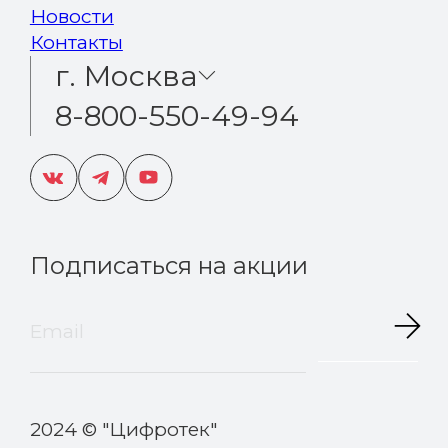
Новости
Контакты
г. Москва
8-800-550-49-94
Подписаться на акции
2024 © "Цифротек"