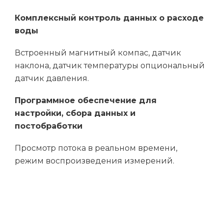
Комплексный контроль данных о расходе
воды
Я согласен с политикой
Встроенный магнитный компас, датчик
конфиденциальности
наклона, датчик температуры опциональный
датчик давления.
Оставить заявку
Программное обеспечение для
настройки, сбора данных и
постобработки
Просмотр потока в реальном времени,
режим воспроизведения измерений.