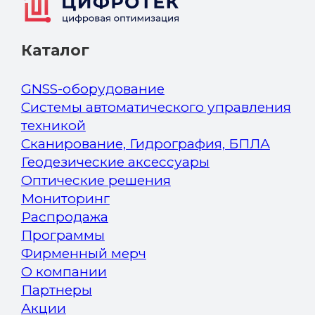
Каталог
GNSS-оборудование
Системы автоматического управления
техникой
Сканирование, Гидрография, БПЛА
Геодезические аксессуары
Оптические решения
Мониторинг
Распродажа
Программы
Фирменный мерч
О компании
Партнеры
Акции