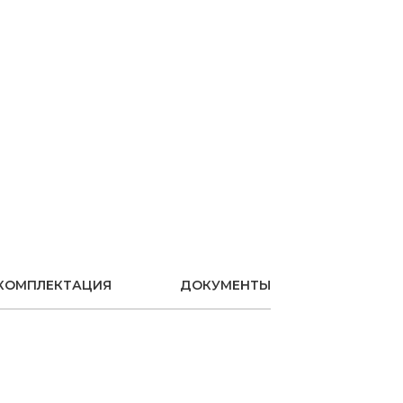
КОМПЛЕКТАЦИЯ
ДОКУМЕНТЫ