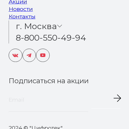
Акции
Новости
Контакты
г. Москва
8-800-550-49-94
Подписаться на акции
2024 © "Цифротек"