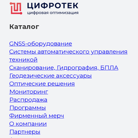
Каталог
GNSS-оборудование
Системы автоматического управления
техникой
Сканирование, Гидрография, БПЛА
Геодезические аксессуары
Оптические решения
Мониторинг
Распродажа
Программы
Фирменный мерч
О компании
Партнеры