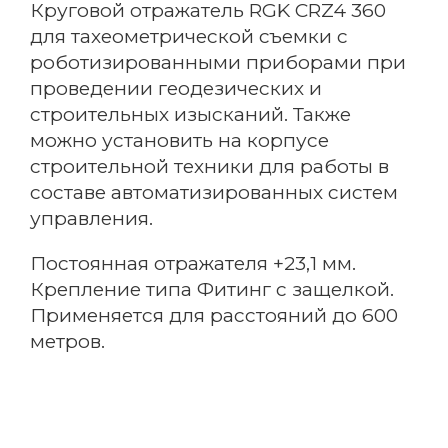
Круговой отражатель RGK CRZ4 360
для тахеометрической съемки с
роботизированными приборами при
проведении геодезических и
строительных изысканий. Также
можно установить на корпусе
строительной техники для работы в
составе автоматизированных систем
управления.
Постоянная отражателя +23,1 мм.
Крепление типа Фитинг с защелкой.
Применяется для расстояний до 600
метров.
Email