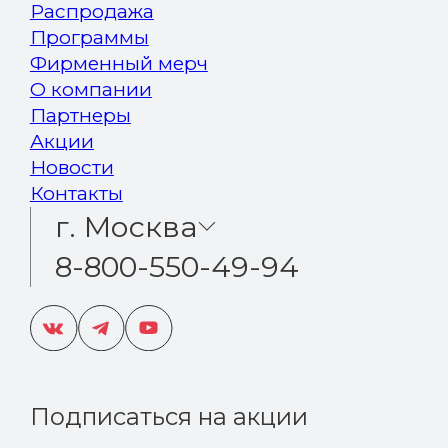
Распродажа
Программы
Фирменный мерч
О компании
Партнеры
Акции
Новости
Контакты
г. Москва
8-800-550-49-94
Подписаться на акции