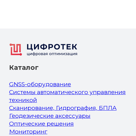
Каталог
GNSS-оборудование
Системы автоматического управления
техникой
Сканирование, Гидрография, БПЛА
Геодезические аксессуары
Оптические решения
Мониторинг