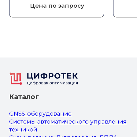
Цена по запросу
Каталог
GNSS-оборудование
Системы автоматического управления
техникой