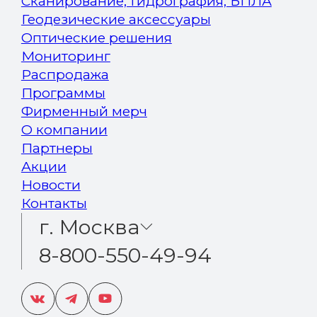
Сканирование, Гидрография, БПЛА
Геодезические аксессуары
Оптические решения
Мониторинг
Распродажа
Программы
Фирменный мерч
О компании
Партнеры
Акции
Новости
Контакты
г. Москва
8-800-550-49-94